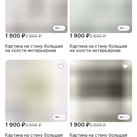
1 900 ₽
1 900 ₽
2 600 ₽
2 600 ₽
Картина на стену большая
Картина на стену большая
на холсте интерьерная
на холсте интерьерная
1 900 ₽
1 900 ₽
2 600 ₽
2 600 ₽
Картина на стену большая
Картина на стену большая