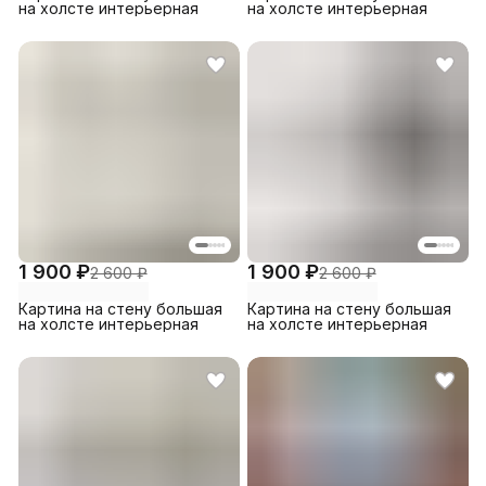
на холсте интерьерная
на холсте интерьерная
1 900 ₽
1 900 ₽
2 600 ₽
2 600 ₽
Картина на стену большая
Картина на стену большая
на холсте интерьерная
на холсте интерьерная