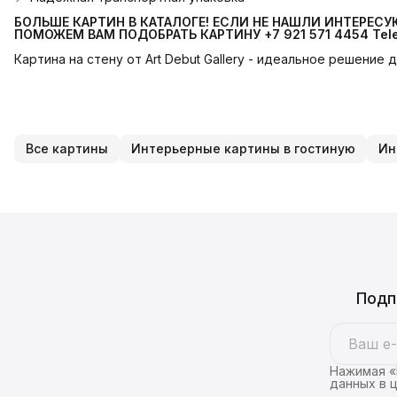
БОЛЬШЕ КАРТИН В КАТАЛОГЕ! ЕСЛИ НЕ НАШЛИ ИНТЕРЕС
ПОМОЖЕМ ВАМ ПОДОБРАТЬ КАРТИНУ +7 921 571 4454
Tel
Картина на стену от Art Debut Gallery - идеальное решение
Все картины
Интерьерные картины в гостиную
Ин
Подп
Нажимая «
данных в 