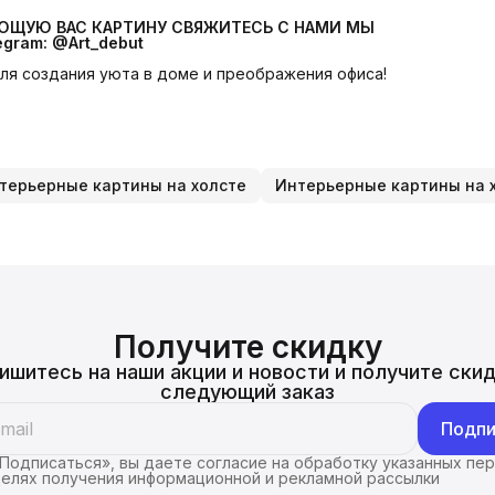
УЮЩУЮ ВАС КАРТИНУ СВЯЖИТЕСЬ С НАМИ МЫ 
egram: @Art_debut
 для создания уюта в доме и преображения офиса!
терьерные картины на холсте
Интерьерные картины на 
Получите скидку
ишитесь на наши акции и новости и получите скид
следующий заказ
Подпи
Подписаться», вы даете согласие на обработку указанных пе
целях получения информационной и рекламной рассылки