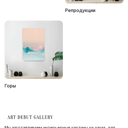
Репродукции
Горы
Мы изготавливаем интерьерные картины на заказ, для