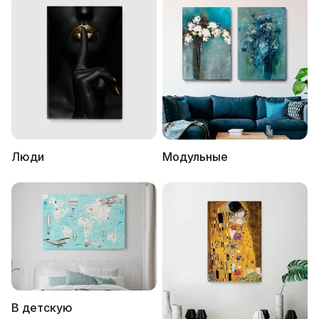
Люди
Модульные
В детскую