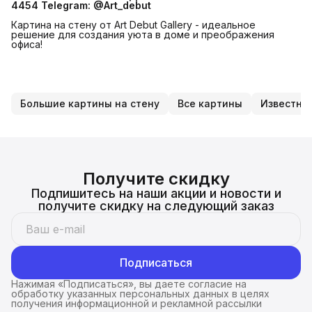
4454
Telegram: @Art_debut
Картина на стену от Art Debut Gallery - идеальное
решение для создания уюта в доме и преображения
офиса!
Большие картины на стену
Все картины
Известны
Получите скидку
Подпишитесь на наши акции и новости и
получите скидку на следующий заказ
Подписаться
Нажимая «Подписаться», вы даете согласие на
обработку указанных персональных данных в целях
получения информационной и рекламной рассылки