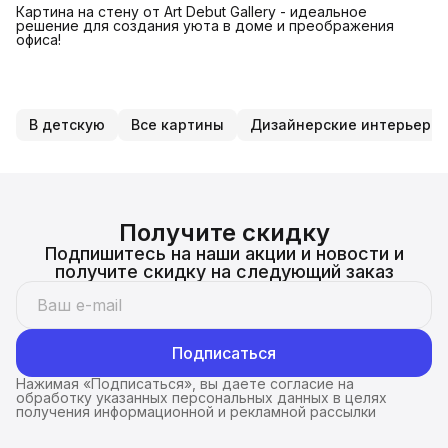
Картина на стену от Art Debut Gallery - идеальное
решение для создания уюта в доме и преображения
офиса!
В детскую
Все картины
Дизайнерские интерьерн
Получите скидку
Подпишитесь на наши акции и новости и
получите скидку на следующий заказ
Подписаться
Нажимая «Подписаться», вы даете согласие на
обработку указанных персональных данных в целях
получения информационной и рекламной рассылки