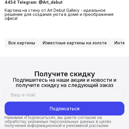
4454
Telegram: @Art_debut
Картина на стену от Art Debut Gallery - идеальное
решение для создания уюта в доме и преображения
офиса!
Все картины
Известные картины на холсте
Интерь
Получите скидку
Подпишитесь на наши акции и новости и
получите скидку на следующий заказ
Подписаться
Нажимая «Подписаться», вы даете согласие на
обработку указанных персональных данных в целях
получения информационной и рекламной рассылки