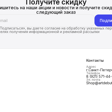
Получите скидку
ишитесь на наши акции и новости и получите скид
следующий заказ
Подпи
Подписаться», вы даете согласие на обработку указанных пе
целях получения информационной и рекламной рассылки
Контакты
Адрес
г.Санкт-Петерб
Телефон
8 (921) 571-44
Эл. почта
Shop@artdebut