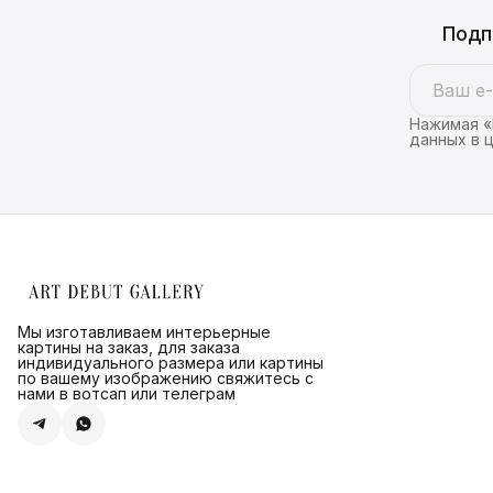
Подп
Нажимая «
данных в 
Мы изготавливаем интерьерные
картины на заказ, для заказа
индивидуального размера или картины
по вашему изображению свяжитесь с
нами в вотсап или телеграм