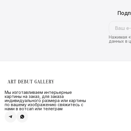
Подп
Нажимая «
данных в 
Мы изготавливаем интерьерные
картины на заказ, для заказа
индивидуального размера или картины
по вашему изображению свяжитесь с
нами в вотсап или телеграм