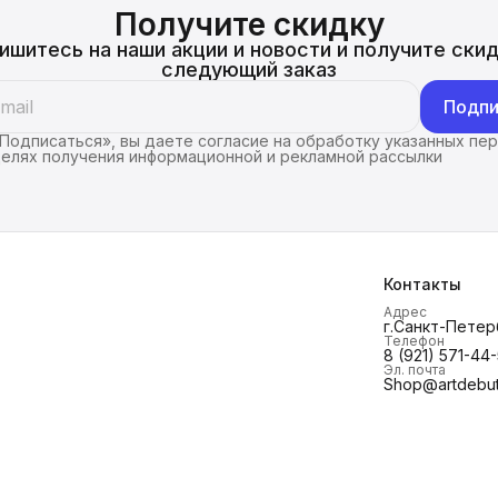
Получите скидку
ишитесь на наши акции и новости и получите скид
следующий заказ
Подпи
Подписаться», вы даете согласие на обработку указанных пе
целях получения информационной и рекламной рассылки
Контакты
Адрес
г.Санкт-Петерб
Телефон
8 (921) 571-44
Эл. почта
Shop@artdebut