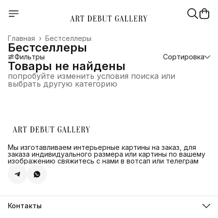
Главная
›
Бестселлеры
Бестселлеры
Фильтры
Сортировка
Товары не найдены
попробуйте изменить условия поиска или
выбрать другую категорию
Мы изготавливаем интерьерные картины на заказ, для
заказа индивидуального размера или картины по вашему
изображению свяжитесь с нами в вотсап или телеграм
Контакты