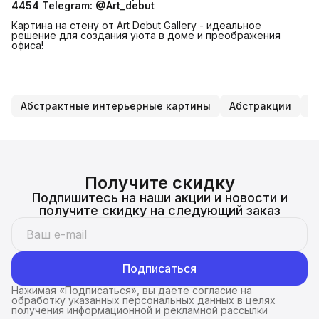
4454
Telegram: @Art_debut
Картина на стену от Art Debut Gallery - идеальное
решение для создания уюта в доме и преображения
офиса!
Абстрактные интерьерные картины
Абстракции
В
Получите скидку
Подпишитесь на наши акции и новости и
получите скидку на следующий заказ
Подписаться
Нажимая «Подписаться», вы даете согласие на
обработку указанных персональных данных в целях
получения информационной и рекламной рассылки