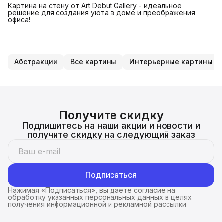
Картина на стену от Art Debut Gallery - идеальное
решение для создания уюта в доме и преображения
офиса!
Абстракции
Все картины
Интерьерные картины на
Получите скидку
Подпишитесь на наши акции и новости и
получите скидку на следующий заказ
Подписаться
Нажимая «Подписаться», вы даете согласие на
обработку указанных персональных данных в целях
получения информационной и рекламной рассылки