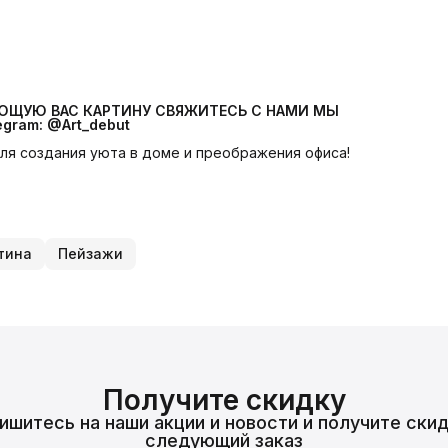
УЮЩУЮ ВАС КАРТИНУ СВЯЖИТЕСЬ С НАМИ МЫ 
egram: @Art_debut
 для создания уюта в доме и преображения офиса!
тина
Пейзажи
Получите скидку
ишитесь на наши акции и новости и получите скид
следующий заказ