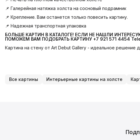
📌 Галерейная натяжка холста на сосновый подрамник
📌 Крепление. Вам останется только повесить картину.
📌 Надежная транспортная упаковка
БОЛЬШЕ КАРТИН В КАТАЛОГЕ! ЕСЛИ НЕ НАШЛИ ИНТЕРЕС
ПОМОЖЕМ ВАМ ПОДОБРАТЬ КАРТИНУ +7 921 571 4454
Tel
Картина на стену от Art Debut Gallery - идеальное решение
Все картины
Интерьерные картины на холсте
Кар
Подп