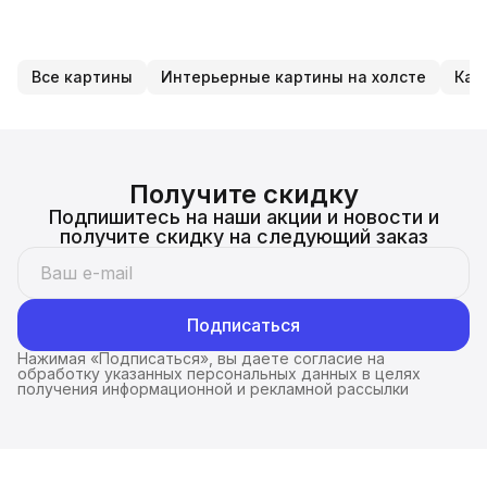
Все картины
Интерьерные картины на холсте
Кар
Получите скидку
Подпишитесь на наши акции и новости и
получите скидку на следующий заказ
Подписаться
Нажимая «Подписаться», вы даете согласие на
обработку указанных персональных данных в целях
получения информационной и рекламной рассылки