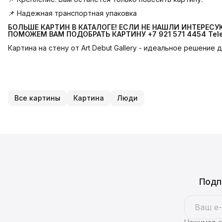
📌 Надежная транспортная упаковка
БОЛЬШЕ КАРТИН В КАТАЛОГЕ! ЕСЛИ НЕ НАШЛИ ИНТЕРЕС
ПОМОЖЕМ ВАМ ПОДОБРАТЬ КАРТИНУ +7 921 571 4454
Tel
Картина на стену от Art Debut Gallery - идеальное решение
Все картины
Картина
Люди
Подп