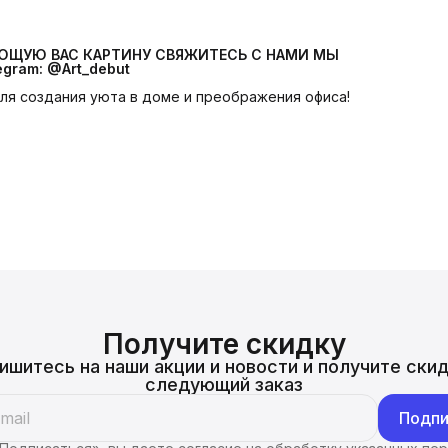
УЮЩУЮ ВАС КАРТИНУ СВЯЖИТЕСЬ С НАМИ МЫ 
egram: @Art_debut
 для создания уюта в доме и преображения офиса!
Получите скидку
ишитесь на наши акции и новости и получите скид
следующий заказ
Подпи