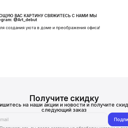
УЮЩУЮ ВАС КАРТИНУ СВЯЖИТЕСЬ С НАМИ МЫ 
egram: @Art_debut
 для создания уюта в доме и преображения офиса!
Получите скидку
ишитесь на наши акции и новости и получите скид
следующий заказ
Подпи