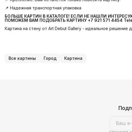
📌 Надежная транспортная упаковка
БОЛЬШЕ КАРТИН В КАТАЛОГЕ! ЕСЛИ НЕ НАШЛИ ИНТЕРЕС
ПОМОЖЕМ ВАМ ПОДОБРАТЬ КАРТИНУ +7 921 571 4454
Tel
Картина на стену от Art Debut Gallery - идеальное решение
Все картины
Город
Картина
Подп