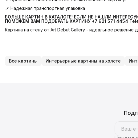
📌 Надежная транспортная упаковка
БОЛЬШЕ КАРТИН В КАТАЛОГЕ! ЕСЛИ НЕ НАШЛИ ИНТЕРЕС
ПОМОЖЕМ ВАМ ПОДОБРАТЬ КАРТИНУ +7 921 571 4454
Tel
Картина на стену от Art Debut Gallery - идеальное решение
Все картины
Интерьерные картины на холсте
Инт
Подп