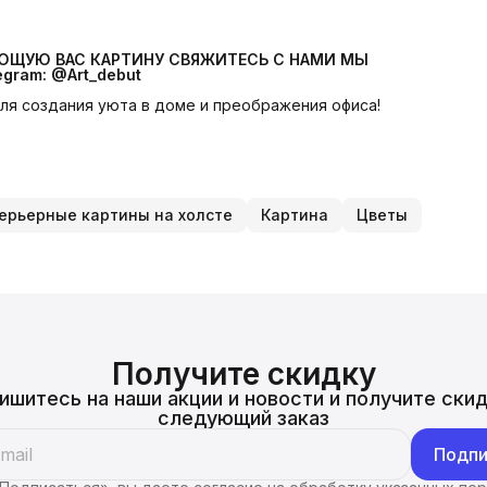
УЮЩУЮ ВАС КАРТИНУ СВЯЖИТЕСЬ С НАМИ МЫ 
egram: @Art_debut
 для создания уюта в доме и преображения офиса!
ерьерные картины на холсте
Картина
Цветы
Получите скидку
ишитесь на наши акции и новости и получите скид
следующий заказ
Подпи