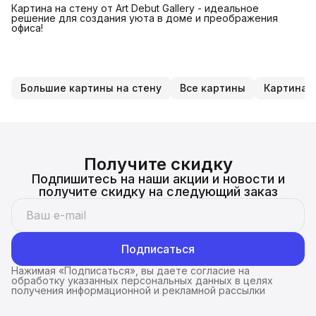
Картина на стену от Art Debut Gallery - идеальное
решение для создания уюта в доме и преображения
офиса!
Большие картины на стену
Все картины
Картина
Получите скидку
Подпишитесь на наши акции и новости и
получите скидку на следующий заказ
Подписаться
Нажимая «Подписаться», вы даете согласие на
обработку указанных персональных данных в целях
получения информационной и рекламной рассылки