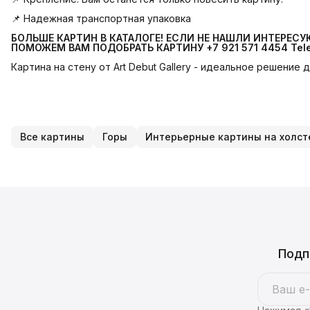
📌 Надежная транспортная упаковка
БОЛЬШЕ КАРТИН В КАТАЛОГЕ! ЕСЛИ НЕ НАШЛИ ИНТЕРЕС
ПОМОЖЕМ ВАМ ПОДОБРАТЬ КАРТИНУ +7 921 571 4454
Tel
Картина на стену от Art Debut Gallery - идеальное решение
Все картины
Горы
Интерьерные картины на холст
Подп