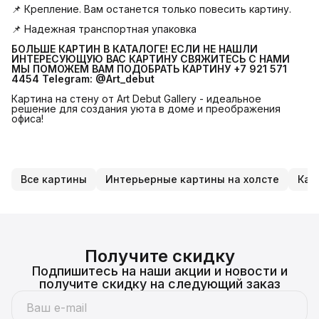
📌 Крепление. Вам останется только повесить картину.
📌 Надежная транспортная упаковка
БОЛЬШЕ КАРТИН В КАТАЛОГЕ! ЕСЛИ НЕ НАШЛИ 
ИНТЕРЕСУЮЩУЮ ВАС КАРТИНУ СВЯЖИТЕСЬ С НАМИ 
МЫ ПОМОЖЕМ ВАМ ПОДОБРАТЬ КАРТИНУ +7 921 571 
4454
Telegram: @Art_debut
Картина на стену от Art Debut Gallery - идеальное
решение для создания уюта в доме и преображения
офиса!
Все картины
Интерьерные картины на холсте
Кар
Получите скидку
Подпишитесь на наши акции и новости и
получите скидку на следующий заказ