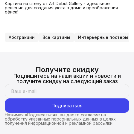
Картина на стену от Art Debut Gallery - идеальное
решение для создания уюта в доме и преображения
офиса!
Абстракции
Все картины
Интерьерные постеры на
Получите скидку
Подпишитесь на наши акции и новости и
получите скидку на следующий заказ
Подписаться
Нажимая «Подписаться», вы даете согласие на
обработку указанных персональных данных в целях
получения информационной и рекламной рассылки