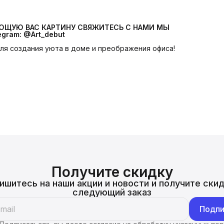
УЮЩУЮ ВАС КАРТИНУ СВЯЖИТЕСЬ С НАМИ МЫ 
egram: @Art_debut
 для создания уюта в доме и преображения офиса!
Получите скидку
ишитесь на наши акции и новости и получите скид
следующий заказ
Подпи