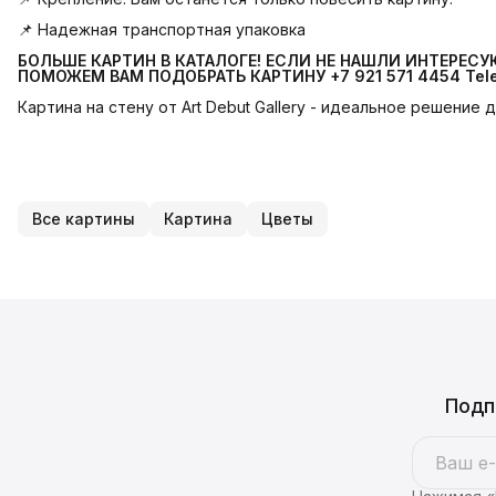
📌 Надежная транспортная упаковка
БОЛЬШЕ КАРТИН В КАТАЛОГЕ! ЕСЛИ НЕ НАШЛИ ИНТЕРЕС
ПОМОЖЕМ ВАМ ПОДОБРАТЬ КАРТИНУ +7 921 571 4454
Tel
Картина на стену от Art Debut Gallery - идеальное решение
Все картины
Картина
Цветы
Подп