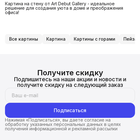
Картина на стену от Art Debut Gallery - идеальное
решение для создания уюта в доме и преображения
офиса!
Все картины
Картина
Картины с горами
Пейза
Получите скидку
Подпишитесь на наши акции и новости и
получите скидку на следующий заказ
Подписаться
Нажимая «Подписаться», вы даете согласие на
обработку указанных персональных данных в целях
получения информационной и рекламной рассылки