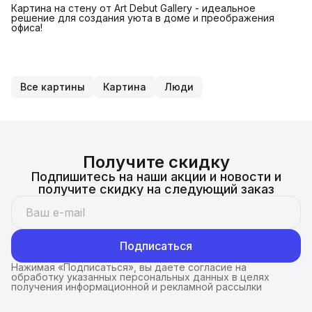
Картина на стену от Art Debut Gallery - идеальное
решение для создания уюта в доме и преображения
офиса!
Все картины
Картина
Люди
Получите скидку
Подпишитесь на наши акции и новости и
получите скидку на следующий заказ
Подписаться
Нажимая «Подписаться», вы даете согласие на
обработку указанных персональных данных в целях
получения информационной и рекламной рассылки