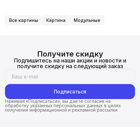
Все картины
Картина
Модульные
Получите скидку
Подпишитесь на наши акции и новости и
получите скидку на следующий заказ
Подписаться
Нажимая «Подписаться», вы даете согласие на
обработку указанных персональных данных в целях
получения информационной и рекламной рассылки