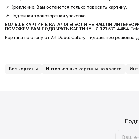
📌 Крепление. Вам останется только повесить картину.
📌 Надежная транспортная упаковка
БОЛЬШЕ КАРТИН В КАТАЛОГЕ! ЕСЛИ НЕ НАШЛИ ИНТЕРЕС
ПОМОЖЕМ ВАМ ПОДОБРАТЬ КАРТИНУ +7 921 571 4454
Tel
Картина на стену от Art Debut Gallery - идеальное решение
Все картины
Интерьерные картины на холсте
Инт
Подп