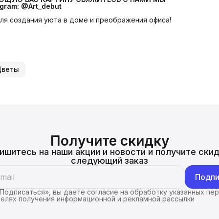
ram: @Art_debut
 для создания уюта в доме и преображения офиса!
Цветы
Получите скидку
ишитесь на наши акции и новости и получите скид
следующий заказ
Подпи
Подписаться», вы даете согласие на обработку указанных пе
целях получения информационной и рекламной рассылки