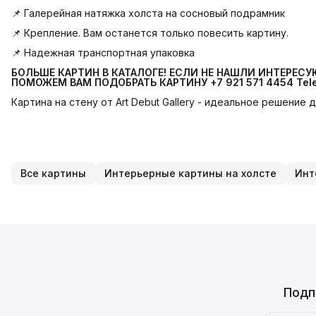
📌 Галерейная натяжка холста на сосновый подрамник
📌 Крепление. Вам останется только повесить картину.
📌 Надежная транспортная упаковка
БОЛЬШЕ КАРТИН В КАТАЛОГЕ! ЕСЛИ НЕ НАШЛИ ИНТЕРЕС
ПОМОЖЕМ ВАМ ПОДОБРАТЬ КАРТИНУ +7 921 571 4454
Tel
Картина на стену от Art Debut Gallery - идеальное решение
Все картины
Интерьерные картины на холсте
Инт
Подп