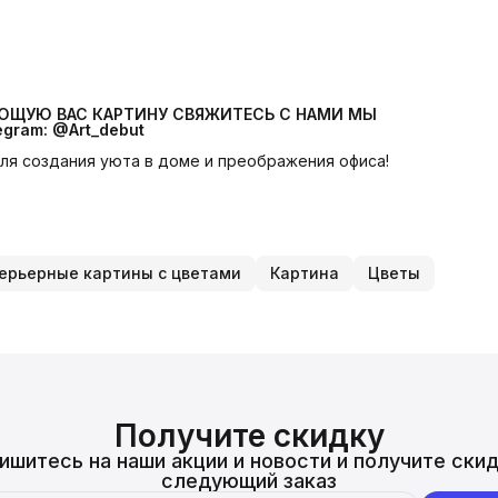
УЮЩУЮ ВАС КАРТИНУ СВЯЖИТЕСЬ С НАМИ МЫ 
egram: @Art_debut
 для создания уюта в доме и преображения офиса!
ерьерные картины с цветами
Картина
Цветы
Получите скидку
ишитесь на наши акции и новости и получите скид
следующий заказ