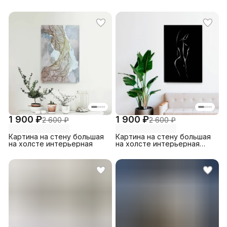
большая, размер 30 на 45/
30х45 см
1 900 ₽
1 900 ₽
2 600 ₽
2 600 ₽
Картина на стену большая
Картина на стену большая
на холсте интерьерная
на холсте интерьерная
Силуэт 30х45 см