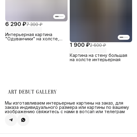
6 290 ₽
7 300 ₽
Интерьерная картина
"Одуванчики" на холсте,
большая, размер 80 на 115/
1 900 ₽
2 600 ₽
80х115 см
Картина на стену большая
на холсте интерьерная
Мы изготавливаем интерьерные картины на заказ, для
заказа индивидуального размера или картины по вашему
изображению свяжитесь с нами в вотсап или телеграм