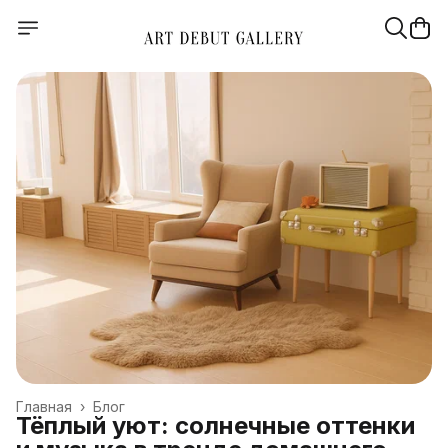
Главная
›
Блог
Тёплый уют: солнечные оттенки