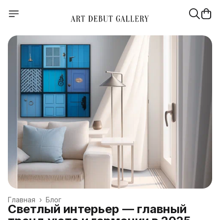
Главная
›
Блог
Светлый интерьер — главный